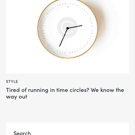
STYLE
Tired of running in time circles? We know the
way out
Search