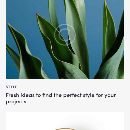
STYLE
Fresh ideas to find the perfect style for your
projects