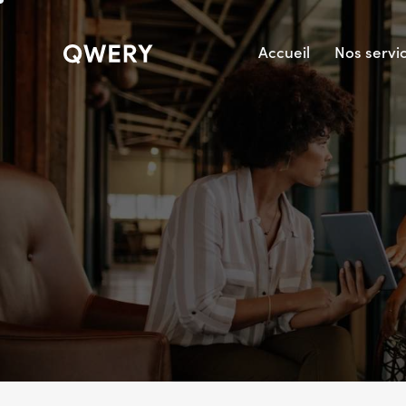
Accueil
Nos servi