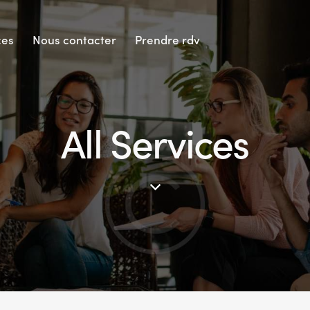
ces
Nous contacter
Prendre rdv
All Services