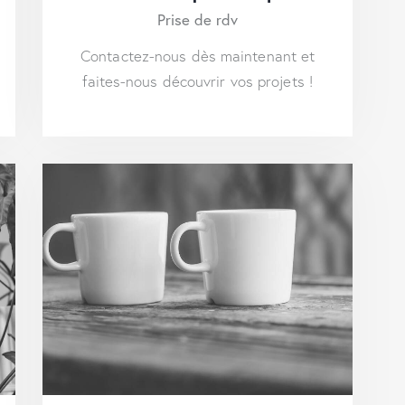
Prise de rdv
Contactez-nous dès maintenant et
faites-nous découvrir vos projets !