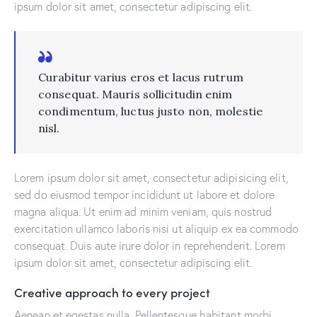
ipsum dolor sit amet, consectetur adipiscing elit.
Curabitur varius eros et lacus rutrum
consequat. Mauris sollicitudin enim
condimentum, luctus justo non, molestie
nisl.
Lorem ipsum dolor sit amet, consectetur adipisicing elit,
sed do eiusmod tempor incididunt ut labore et dolore
magna aliqua. Ut enim ad minim veniam, quis nostrud
exercitation ullamco laboris nisi ut aliquip ex ea commodo
consequat. Duis aute irure dolor in reprehenderit. Lorem
ipsum dolor sit amet, consectetur adipiscing elit.
Creative approach to every project
Aenean et egestas nulla. Pellentesque habitant morbi