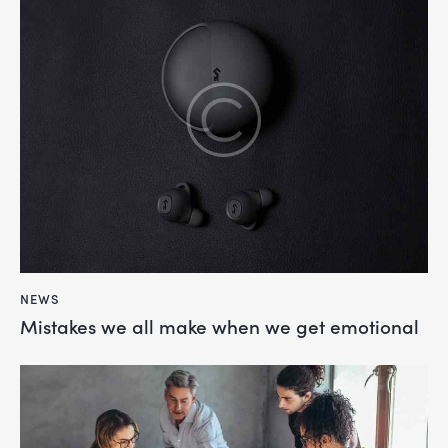
NEWS
Mistakes we all make when we get emotional