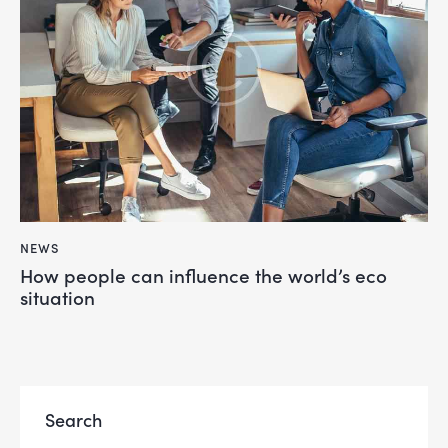
NEWS
How people can influence the world’s eco
situation
Search