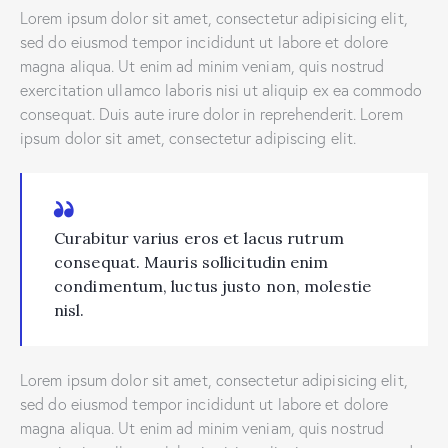
Lorem ipsum dolor sit amet, consectetur adipisicing elit,
sed do eiusmod tempor incididunt ut labore et dolore
magna aliqua. Ut enim ad minim veniam, quis nostrud
exercitation ullamco laboris nisi ut aliquip ex ea commodo
consequat. Duis aute irure dolor in reprehenderit. Lorem
ipsum dolor sit amet, consectetur adipiscing elit.
Curabitur varius eros et lacus rutrum
consequat. Mauris sollicitudin enim
condimentum, luctus justo non, molestie
nisl.
Lorem ipsum dolor sit amet, consectetur adipisicing elit,
sed do eiusmod tempor incididunt ut labore et dolore
magna aliqua. Ut enim ad minim veniam, quis nostrud