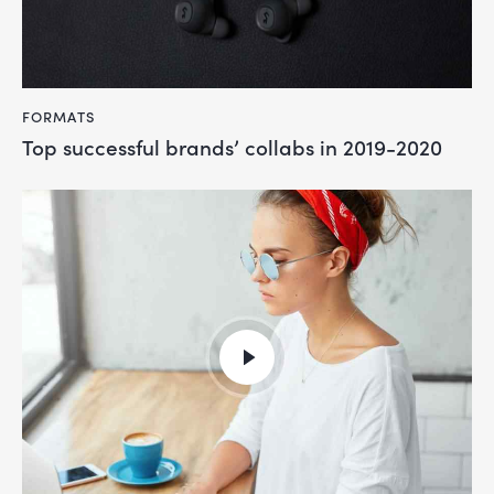
FORMATS
Top successful brands’ collabs in 2019-2020