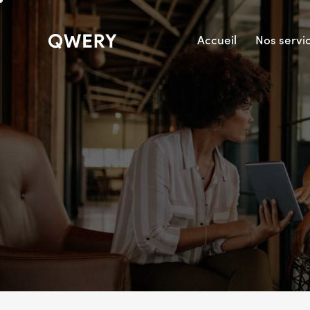
Accueil
Nos servi