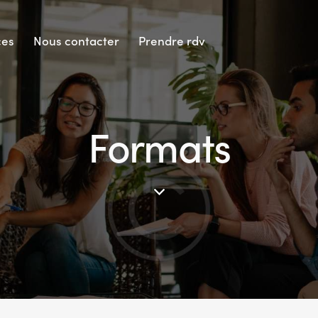
ces
Nous contacter
Prendre rdv
Formats