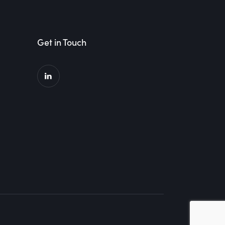
Get in Touch