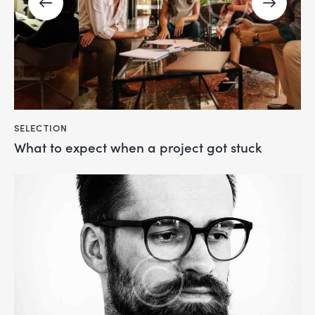
SELECTION
What to expect when a project got stuck