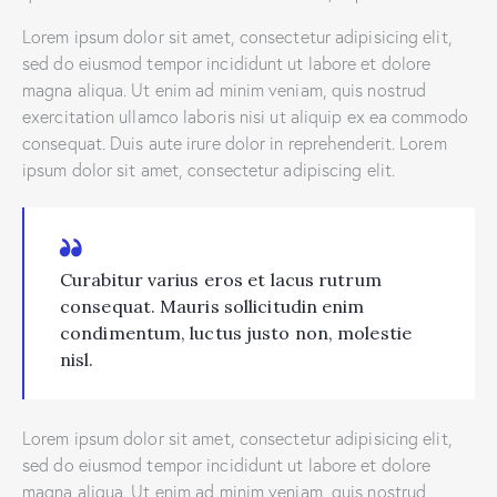
Lorem ipsum dolor sit amet, consectetur adipisicing elit,
sed do eiusmod tempor incididunt ut labore et dolore
magna aliqua. Ut enim ad minim veniam, quis nostrud
exercitation ullamco laboris nisi ut aliquip ex ea commodo
consequat. Duis aute irure dolor in reprehenderit. Lorem
ipsum dolor sit amet, consectetur adipiscing elit.
Curabitur varius eros et lacus rutrum
consequat. Mauris sollicitudin enim
condimentum, luctus justo non, molestie
nisl.
Lorem ipsum dolor sit amet, consectetur adipisicing elit,
sed do eiusmod tempor incididunt ut labore et dolore
magna aliqua. Ut enim ad minim veniam, quis nostrud