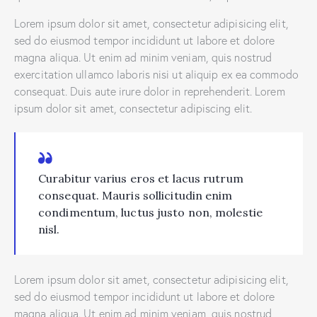
Lorem ipsum dolor sit amet, consectetur adipisicing elit,
sed do eiusmod tempor incididunt ut labore et dolore
magna aliqua. Ut enim ad minim veniam, quis nostrud
exercitation ullamco laboris nisi ut aliquip ex ea commodo
consequat. Duis aute irure dolor in reprehenderit. Lorem
ipsum dolor sit amet, consectetur adipiscing elit.
Curabitur varius eros et lacus rutrum
consequat. Mauris sollicitudin enim
condimentum, luctus justo non, molestie
nisl.
Lorem ipsum dolor sit amet, consectetur adipisicing elit,
sed do eiusmod tempor incididunt ut labore et dolore
magna aliqua. Ut enim ad minim veniam, quis nostrud