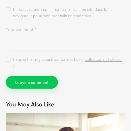
Enregistrer mon nom, mon e-mail et mon site dans le
navigateur pour mon prochain commentaire.
I agree that my submitted data is being
collected and stored
.
*
You May Also Like