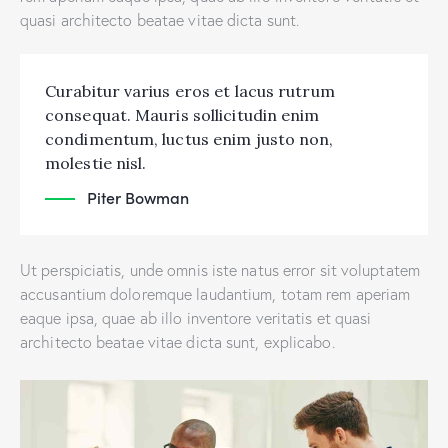
quasi architecto beatae vitae dicta sunt.
Curabitur varius eros et lacus rutrum
consequat. Mauris sollicitudin enim
condimentum, luctus enim justo non,
molestie nisl.
Piter Bowman
Ut perspiciatis, unde omnis iste natus error sit voluptatem
accusantium doloremque laudantium, totam rem aperiam
eaque ipsa, quae ab illo inventore veritatis et quasi
architecto beatae vitae dicta sunt, explicabo.