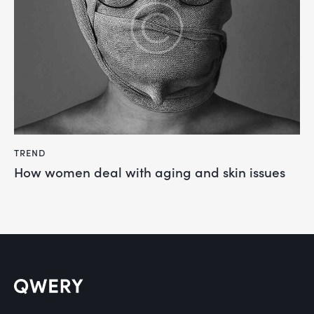
TREND
How women deal with aging and skin issues