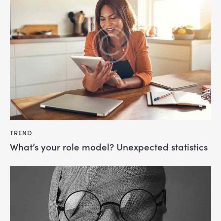
TREND
What’s your role model? Unexpected statistics