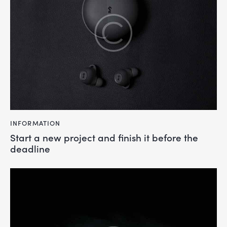
INFORMATION
Start a new project and finish it before the
deadline