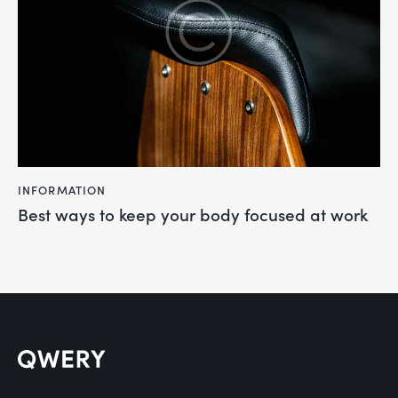
INFORMATION
Best ways to keep your body focused at work