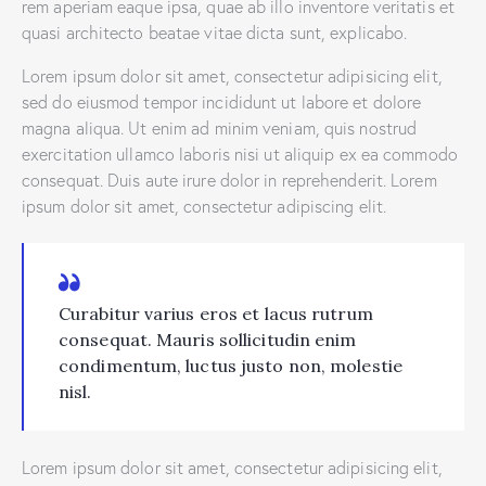
rem aperiam eaque ipsa, quae ab illo inventore veritatis et
quasi architecto beatae vitae dicta sunt, explicabo.
Lorem ipsum dolor sit amet, consectetur adipisicing elit,
sed do eiusmod tempor incididunt ut labore et dolore
magna aliqua. Ut enim ad minim veniam, quis nostrud
exercitation ullamco laboris nisi ut aliquip ex ea commodo
consequat. Duis aute irure dolor in reprehenderit. Lorem
ipsum dolor sit amet, consectetur adipiscing elit.
Curabitur varius eros et lacus rutrum
consequat. Mauris sollicitudin enim
condimentum, luctus justo non, molestie
nisl.
Lorem ipsum dolor sit amet, consectetur adipisicing elit,