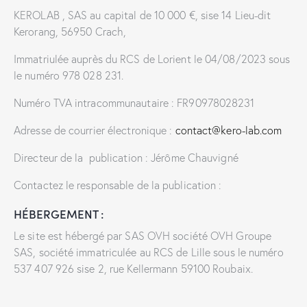
KEROLAB , SAS au capital de 10 000 €, sise 14 Lieu-dit
Kerorang, 56950 Crach,
Immatriulée auprès du RCS de Lorient le 04/08/2023 sous
le numéro 978 028 231.
Numéro TVA intracommunautaire : FR90978028231
Adresse de courrier électronique :
contact@kero-lab.com
Directeur de la publication : Jérôme Chauvigné
Contactez le responsable de la publication :
HÉBERGEMENT :
Le site est hébergé par SAS OVH société OVH Groupe
SAS, société immatriculée au RCS de Lille sous le numéro
537 407 926 sise 2, rue Kellermann 59100 Roubaix.