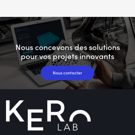
Nous concevons des solutions
pour vos projets innovants
Nous contacter