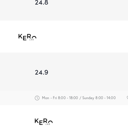
24.8
24.9
Mon - Fri 8:00 - 18:00 / Sunday 8:00 - 14:00