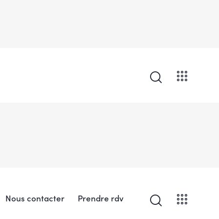
Nous contacter
Prendre rdv