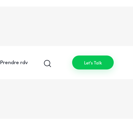
Prendre rdv
Let's Talk