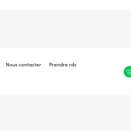
Nous contacter
Prendre rdv