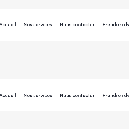
Accueil
Nos services
Nous contacter
Prendre rd
Accueil
Nos services
Nous contacter
Prendre rd