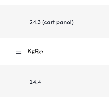
24.3 (cart panel)
24.4