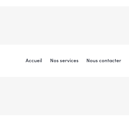
Accueil
Nos services
Nous contacter