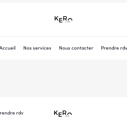
Accueil
Nos services
Nous contacter
Prendre rd
rendre rdv