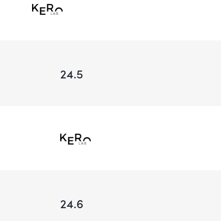
24.5
24.6