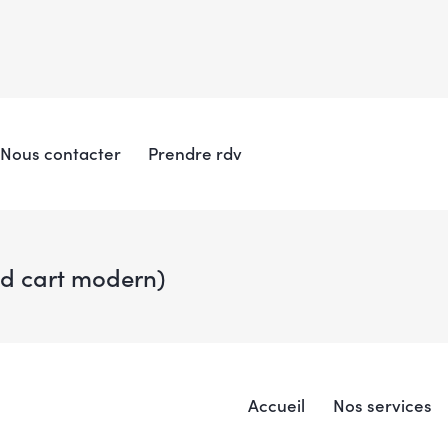
Nous contacter
Prendre rdv
nd cart modern)
Accueil
Nos services