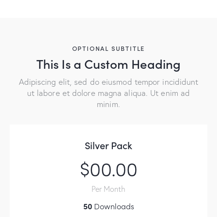
OPTIONAL SUBTITLE
This Is a Custom Heading
Adipiscing elit, sed do eiusmod tempor incididunt
ut labore et dolore magna aliqua. Ut enim ad
minim.
Silver Pack
$00.00
Per Month
50
Downloads