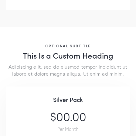
OPTIONAL SUBTITLE
This Is a Custom Heading
Adipiscing elit, sed do eiusmod tempor incididunt ut
labore et dolore magna aliqua. Ut enim ad minim.
Silver Pack
$00.00
Per Month