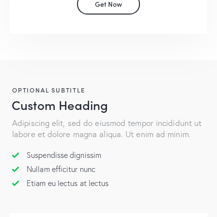
Get Now
OPTIONAL SUBTITLE
Custom Heading
Adipiscing elit, sed do eiusmod tempor incididunt ut
labore et dolore magna aliqua. Ut enim ad minim.
Suspendisse dignissim
Nullam efficitur nunc
Etiam eu lectus at lectus