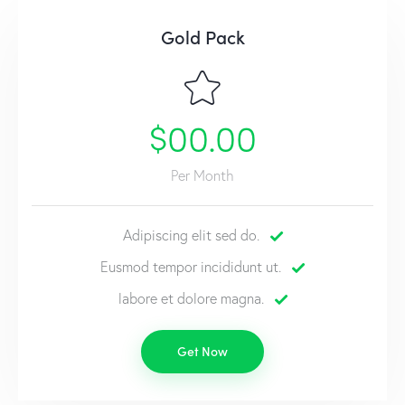
Gold Pack
$00.00
Per Month
Adipiscing elit sed do.
Eusmod tempor incididunt ut.
labore et dolore magna.
Get Now