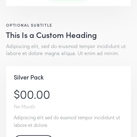
OPTIONAL SUBTITLE
This Is a Custom Heading
Adipiscing elit, sed do eiusmod tempor incididunt ut
labore et dolore magna aliqua. Ut enim ad minim.
Silver Pack
$00.00
Per Month
Adipiscing elit sed do eusmod tempor incididunt ut
labore et dolore.