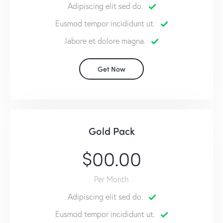
Adipiscing elit sed do.
Eusmod tempor incididunt ut.
labore et dolore magna.
Get Now
Gold Pack
$00.00
Per Month
Adipiscing elit sed do.
Eusmod tempor incididunt ut.