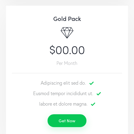
Gold Pack
$00.00
Per Month
Adipiscing elit sed do.
Eusmod tempor incididunt ut.
labore et dolore magna.
Get Now