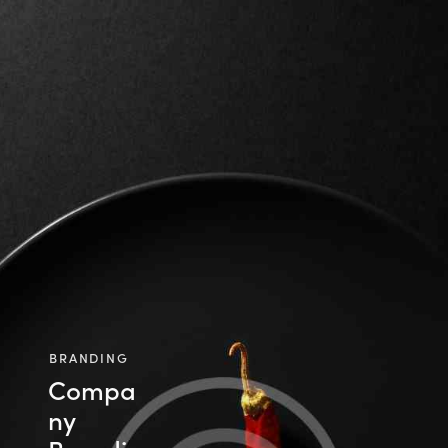
BRANDING
Compa
ny