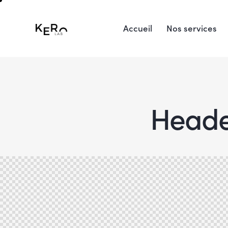
Accueil
Nos services
Header